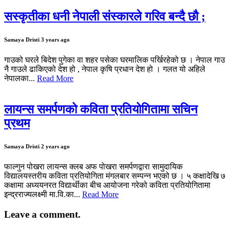
सस्कृतीका धनी नेपाली संस्कारले गरिव बन्दै छौ ;
Samaya Dristi
3 years ago
गाउको घरले बिदेश पुगेका वा शहर पसेका घरमालिक पर्खिरहेको छ । नेपाल गाउ
नै गाउले ढाकिएको देश हो , नेपाल कृषि प्रधान देश हो । गलत यो अहिले
नेपालका...
Read More
लायन्स समर्पणको कविता प्रतियोगितामा सचिन
प्रथम
Samaya Dristi
2 years ago
फाल्गुन पोखरा लायन्स क्लब अफ पोखरा समर्पणद्वारा सामुदायिक
विद्यालयस्तरीय कविता प्रतियोगिता मंगलबार सम्पन्न भएको छ । ५ कक्षादेखि ७
कक्षामा अध्ययनरत विद्यार्थीका बीच आयोजना गरेको कविता प्रतियोगितामा
इन्द्रराज्यलक्ष्मी मा.वि.का...
Read More
Leave a comment.