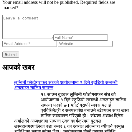
Your email address will not be published. Required fields are
marked
*
आजको खबर
लुम्बिनी फोटोग्राफर संघको आयोजनामा १ दिने स्टुडियो सम्बन्धी
अनलाइन तालिम सम्पन्न
१८ साउन बुटवल लुम्बिनी फोटोग्राफर संघ को
आयोजनामा १ दिने स्टुडियो सम्बन्धी अनलाइन तालिम
सम्पन्न भएको छ। फोटोग्राफी व्यवसायलाई
प्रविधिमैत्री र समयसापेक्ष बनाउने उद्देश्यका साथ उक्त
तालिम सञ्चालन गरिएको हो। संघका अध्यक्ष दिनेश
अर्यालको अध्यक्षतामा सम्पन्न उक्त कार्यक्रममा बुटवल
उपमहानगरपालिका वडा नम्बर ६ का अध्यक्ष लोकनाथ न्यौपाने प्रमुख
अतिथिका रूपमा रहेका थिए। कार्यक्रममा बोल्दै प्रमुख अतिथि