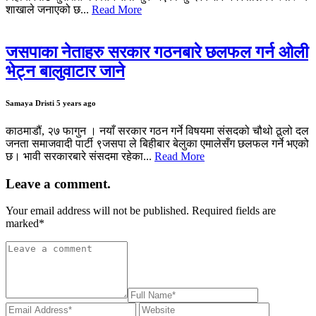
शाखाले जनाएको छ...
Read More
जसपाका नेताहरु सरकार गठनबारे छलफल गर्न ओली
भेट्न बालुवाटार जाने
Samaya Dristi
5 years ago
काठमाडौं, २७ फागुन । नयाँ सरकार गठन गर्ने विषयमा संसदको चौथो ठूलो दल
जनता समाजवादी पार्टी ९जसपा ले बिहीबार बेलुका एमालेसँग छलफल गर्ने भएको
छ। भावी सरकारबारे संसदमा रहेका...
Read More
Leave a comment.
Your email address will not be published. Required fields are
marked
*