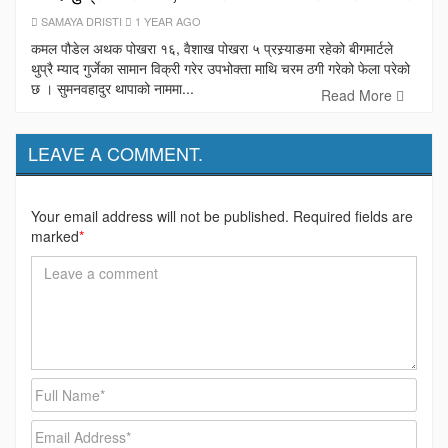
SAMAYA DRISTI
1 YEAR AGO
कमल पौडेल अथक पोखरा १६, वैशाख पोखरा ५ प्रस्र्याङमा रहेको बीगमार्टले
थुप्रै म्याद गुर्जेका सामान विक्री गरेर उपभोक्ता माथि चरम ठगी गरेको फेला परेको
छ । सुमनवहादुर थापाको नाममा...
Read More
LEAVE A COMMENT.
Your email address will not be published. Required fields are
marked
*