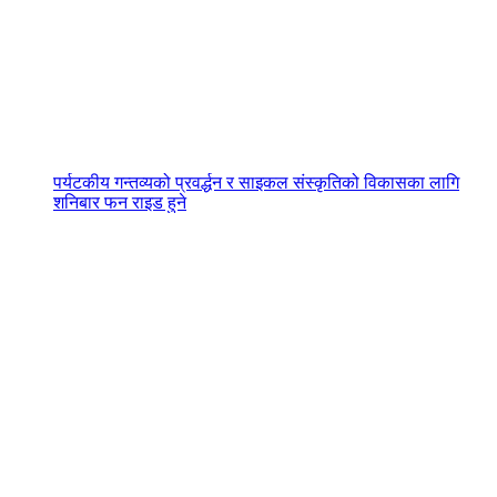
पर्यटकीय गन्तव्यको प्रवर्द्धन र साइकल संस्कृतिको विकासका लागि
शनिबार फन राइड हुने