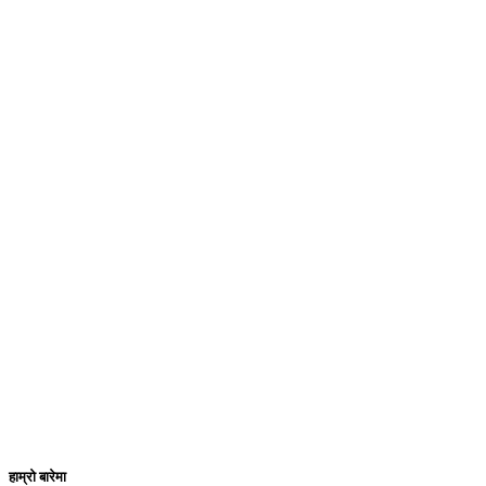
हाम्रो बारेमा