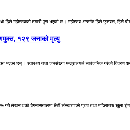
हिले महोत्सवको तयारी पुरा भएको छ । महोत्सव अन्तर्गत हिले फुटबल, हिले दौड,
मुक्त, १२९ जनाको मृत्यु
 भएका छन् । स्वास्थ्य तथा जनसंख्या मन्त्रालयले सार्वजनिक गरेको विवरण अनुस
ते लेखनाथको बेगनासतालमा छैटौं संस्करणको पुरुष तथा महिलातर्फ खुला डुंगा द