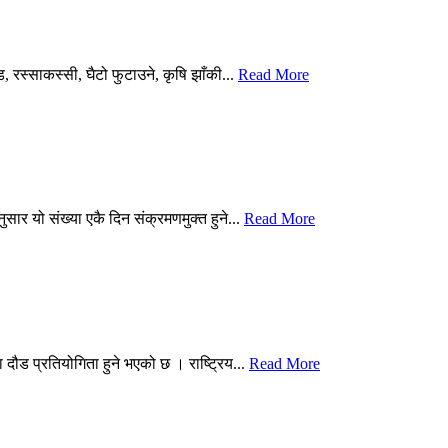
 रस्साकस्सी, घैटो फुटाउने, कृषि झाँकी...
Read More
ार यो संख्या एकै दिन संक्रमणमुक्त हुने...
Read More
ौड प्रतियोगिता हुने भएको छ । राष्ट्रिय...
Read More