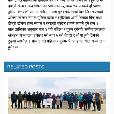
दोश्रो खेलमा चन्द्रागिरी नगरपालिका न्यू डायमण्ड क्लवले हरियाणा
पुलिस क्लवको सामना गर्नेछ । यता पुरुषतर्फ सोही दिन लिग चरणको
अन्तिम खेलमा नेपाल पुलिस क्लव र श्रीलंका आर्मी टिमका विच तथा
दोश्रो खेलमा हेल्प नेपाल र गण्डकी प्रदेश आमने सामने हुने छन् ।
खेल तालिका अनुसार माघ ४ गते महिला र पुरुष दुबैतर्फ समीफाइनलका
खेलहरु सञ्चालन हुनेछन् भने माघ ५ गते तेश्रो र चौथो हुने टिमको
टुङ्गो लाग्नेछ । माघ ६ गते महिला र पुरुषतर्फ फाइनल खेल सञ्चालन
हुने छन् ।
RELATED POSTS