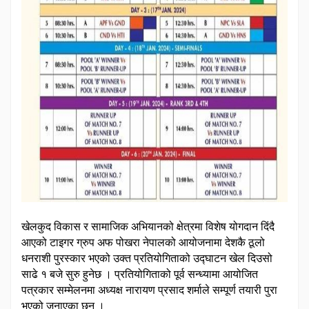
खेलकुद विकास र सामाजिक अभियानको क्षेत्रमा विशेष योगदान दिंदै
आएको टाइगर ग्रुप अफ पोखरा नेपालको आयोजनामा देशकै ठूलो
धनराशी पुरस्कार भएको उक्त प्रतियोगिताको उद्घाटन खेल दिउसो
साढे १ बजे सुरु हुनेछ । प्रतियोगिताको पूर्व सन्ध्यामा आयोजित
पत्रकार सम्मेलनमा अध्यक्ष नारायण प्रसाद शर्माले सम्पूर्ण तयारी पुरा
भएको जनाएका छन् ।