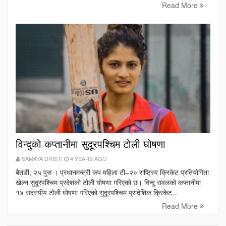
Read More
विन्दुको कप्तानीमा सुदूरपश्चिम टोली घोषणा
SAMAYA DRISTI
4 YEARS AGO
बैतडी, २५ पुस । प्रधानमन्त्री कप महिला टी–२० राष्ट्रिय क्रिकेट प्रतियोगिता
खेल्न सुदूरपश्चिम प्रदेशको टोली घोषणा गरिएको छ। विन्दु रावलको कप्तानीमा
१४ सदस्यीय टोली घोषणा गरिएको सुदूरपश्चिम प्रादेशिक क्रिकेट...
Read More