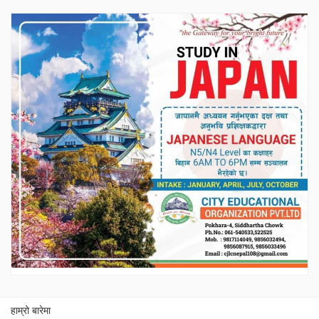
हाम्रो बारेमा