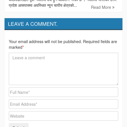
प्रदेश आसपासमा अवस्थित न्युन चापीय क्षेत्रको...
Read More
LEAVE A COMMENT.
Your email address will not be published. Required fields are
marked
*