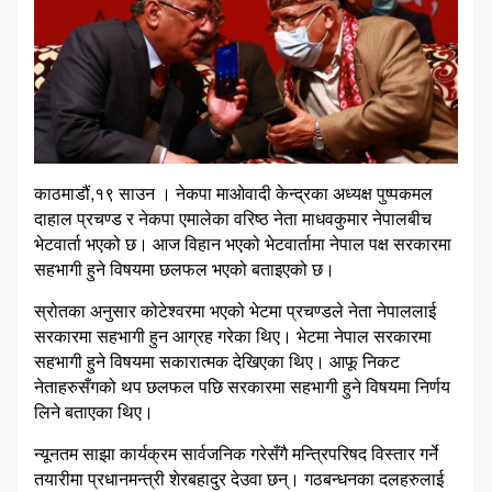
काठमाडौं,१९ साउन । नेकपा माओवादी केन्द्रका अध्यक्ष पुष्पकमल
दाहाल प्रचण्ड र नेकपा एमालेका वरिष्ठ नेता माधवकुमार नेपालबीच
भेटवार्ता भएको छ। आज विहान भएको भेटवार्तामा नेपाल पक्ष सरकारमा
सहभागी हुने विषयमा छलफल भएको बताइएको छ।
स्रोतका अनुसार कोटेश्वरमा भएको भेटमा प्रचण्डले नेता नेपाललाई
सरकारमा सहभागी हुन आग्रह गरेका थिए। भेटमा नेपाल सरकारमा
सहभागी हुने विषयमा सकारात्मक देखिएका थिए। आफू निकट
नेताहरुसँगको थप छलफल पछि सरकारमा सहभागी हुने विषयमा निर्णय
लिने बताएका थिए।
न्यूनतम साझा कार्यक्रम सार्वजनिक गरेसँगै मन्त्रिपरिषद विस्तार गर्ने
तयारीमा प्रधानमन्त्री शेरबहादुर देउवा छन्। गठबन्धनका दलहरुलाई