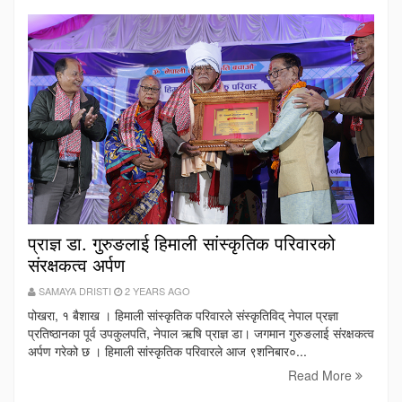
प्राज्ञ डा. गुरुङलाई हिमाली सांस्कृतिक परिवारको
संरक्षकत्व अर्पण
SAMAYA DRISTI
2 YEARS AGO
पोखरा, १ बैशाख । हिमाली सांस्कृतिक परिवारले संस्कृतिविद् नेपाल प्रज्ञा
प्रतिष्ठानका पूर्व उपकुलपति, नेपाल ऋषि प्राज्ञ डा। जगमान गुरुङलाई संरक्षकत्व
अर्पण गरेको छ । हिमाली सांस्कृतिक परिवारले आज ९शनिबार०...
Read More