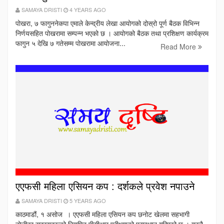
SAMAYA DRISTI
4 YEARS AGO
पोखरा, ७ फागुननेकपा एमाले केन्द्रीय लेखा आयोगको दोस्रो पूर्ण बैठक विभिन्न
निर्णयसहित पोखरामा सम्पन्न भएको छ । आयोगको बैठक तथा प्रशिक्षण कार्यक्रम
फागुन ५ देखि ७ गतेसम्म पोखरामा आयोजना...
Read More
एएफसी महिला एसियन कप : दर्शकले प्रवेश नपाउने
SAMAYA DRISTI
5 YEARS AGO
काठमाडौं, १ असोज । एएफसी महिला एसियन कप छनोट खेलमा सहभागी