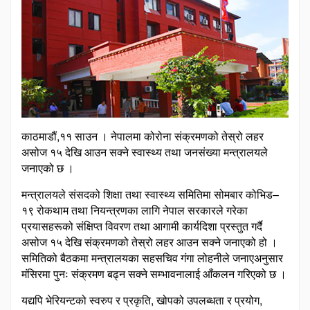
काठमाडौं,११ साउन । नेपालमा कोरोना संक्रमणको तेस्रो लहर
असोज १५ देखि आउन सक्ने स्वास्थ्य तथा जनसंख्या मन्त्रालयले
जनाएको छ ।
मन्त्रालयले संसदको शिक्षा तथा स्वास्थ्य समितिमा सोमबार कोभिड–
१९ रोकथाम तथा नियन्त्रणका लागि नेपाल सरकारले गरेका
प्रयासहरूको संक्षिप्त विवरण तथा आगामी कार्यदिशा प्रस्तुत गर्दै
असोज १५ देखि संक्रमणको तेस्रो लहर आउन सक्ने जनाएको हो ।
समितिको बैठकमा मन्त्रालयका सहसचिव गंगा लोहनीले जनाएअनुसार
मंसिरमा पुनः संक्रमण बढ्न सक्ने सम्भावनालाई आँकलन गरिएको छ ।
यद्यपि भेरियन्टको स्वरुप र प्रकृति, खोपको उपलब्धता र प्रयोग,