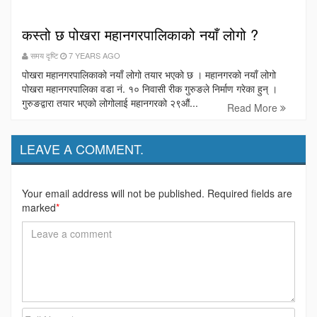
कस्तो छ पोखरा महानगरपालिकाको नयाँ लोगो ?
समय दृष्टि
7 YEARS AGO
पोखरा महानगरपालिकाको नयाँ लोगो तयार भएको छ । महानगरको नयाँ लोगो
पोखरा महानगरपालिका वडा नं. १० निवासी रीक गुरुङले निर्माण गरेका हुन् ।
गुरुङद्वारा तयार भएको लोगोलाई महानगरको २९औं...
Read More
LEAVE A COMMENT.
Your email address will not be published. Required fields are
marked
*