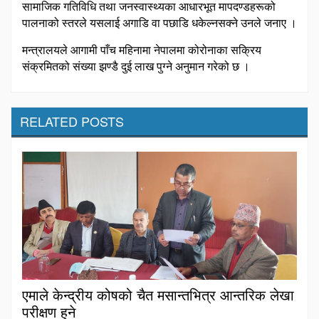
सामाजिक गतिविधि तथा जनस्वास्थ्यका आधारभूत मापदण्डहरूको
पालनाको स्तरले यसलाई अगाडि वा पछाडि धकेल्नसक्ने उनले जनाए ।
मन्त्रालयले आगामी पाँच महिनामा नेपालमा कोरोनाका सक्रिय
संक्रमितको संख्या झण्डै दुई लाख पुग्ने अनुमान गरेको छ ।
RELATED POSTS
एमाले केन्द्रीय कोषको चैत मसान्तभित्र आन्तरिक लेखा
परीक्षण हुने