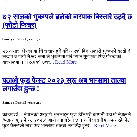
७२ सालको भुकम्पले ढलेको बारपाक बिस्तारै उठ्दै छ
(फोटो फिचर)
Samaya Dristi
1 year ago
२३ असार, गोरखा गाउँनै सखाप हुने गरि आएको बिनासकारी भुकम्पले बस्ती नै
सखाप त पार्यो नै ७२ जना ले भुकम्पमा परि ज्यान गुमाएका थिए गोरखाको
बारपाकमा । गोरखाको उत्तर...
Read More
पठाओ फुड फेस्ट २०२३ सुरू अब भान्सामा ताल्चा
लगाउँदा हुन्छ !
Samaya Dristi
3 years ago
काठमाडौं । नेपालको अग्रणी अनलाइन फुड डेलिभरी कम्पनी पठाओ नेपालले
‘पठाओ फुड फेस्ट २०२३’ आयोजना गरेको छ । अविस्वसनीय अफर रहेकोले
फुड फेस्टको नारा अब भान्सामा ताल्चा लगाउँदा हुन्छ...
Read More