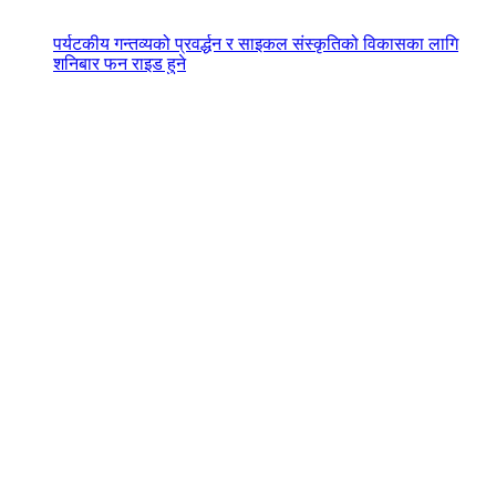
पर्यटकीय गन्तव्यको प्रवर्द्धन र साइकल संस्कृतिको विकासका लागि
शनिबार फन राइड हुने