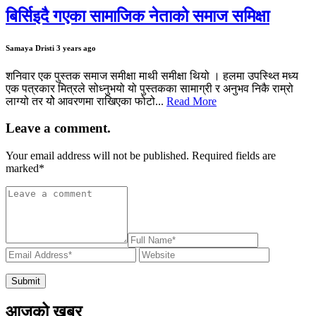
बिर्सिइदै गएका सामाजिक नेताको समाज समिक्षा
Samaya Dristi
3 years ago
शनिवार एक पुस्तक समाज समीक्षा माथी समीक्षा थियो । हलमा उपस्थ्ति मध्य
एक पत्रकार मित्रले सोध्नुभयो यो पुस्तकका सामाग्री र अनुभव निकै राम्रो
लाग्यो तर योे आवरणमा राखिएका फोटो...
Read More
Leave a comment.
Your email address will not be published. Required fields are
marked
*
आजको खबर