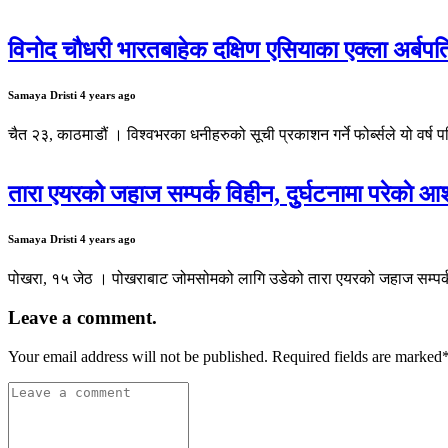
विनोद चौधरी भारतबाहेक दक्षिण एसियाका एक्ला अर्बपत
Samaya Dristi
4 years ago
चैत २३, काठमाडौं । विश्वभरका धनीहरुको सूची प्रकाशन गर्ने फोर्ब्सले यो वर
तारा एयरको जहाज सम्पर्क विहीन, दुुर्घटनामा परेकाे आ
Samaya Dristi
4 years ago
पोखरा, १५ जेठ । पोखराबाट जोमसोमको लागि उडेको तारा एयरको जहाज सम्पर्क
Leave a comment.
Your email address will not be published. Required fields are marked