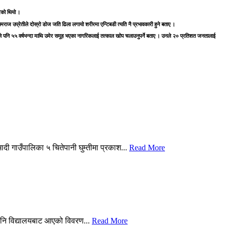
ेको थियो ।
उप्रेतीले दोस्रो डोज जति ढिला लगायो शरीरमा एन्टिबडी त्यति नै प्रभावकारी हुने बताए ।
ेलले पनि ५५ वर्षभन्दा माथि उमेर समूह भएका नागरिकलाई तत्काल खोप चलाउनुपर्ने बताए । उनले २० प्रतिशत जनतालाई
दी गाउँपालिका ५ चितेपानी घुम्तीमा प्रकाश...
Read More
भएपनि विद्यालयबाट आएको विवरण...
Read More