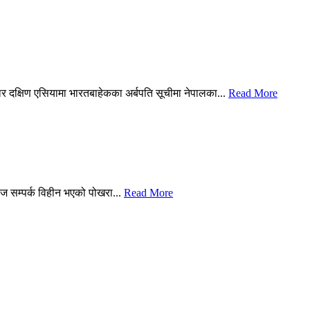
ार दक्षिण एसियामा भारतबाहेकका अर्बपति सूचीमा नेपालका...
Read More
 सम्पर्क विहीन भएको पोखरा...
Read More