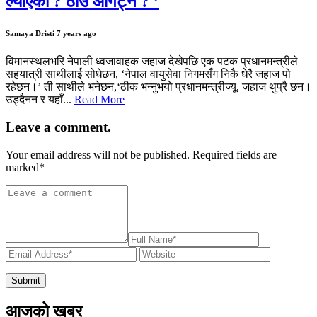
ल्याएको ? ठाउँ ओगट्न ? ’
Samaya Dristi
7 years ago
विमानस्थलभरि नेपाली ध्वजावाहक जहाज देखेपछि एक पटक प्रधानमन्त्रीले
सहयात्री साथीलाई सोधेछन, ‘नेपाल वायुसेवा निगमसँग निकै धेरै जहाज पो
रहेछन।’ ती साथीले भनेछन,‘ठीक भन्नुभयो प्रधानमन्त्रीज्यू, जहाज थुप्रै छन।
उड्दैनन र यहाँ...
Read More
Leave a comment.
Your email address will not be published. Required fields are
marked
*
आजको खबर