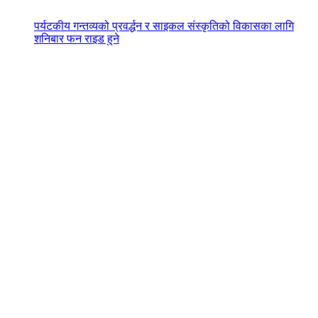
पर्यटकीय गन्तव्यको प्रवर्द्धन र साइकल संस्कृतिको विकासका लागि
शनिबार फन राइड हुने