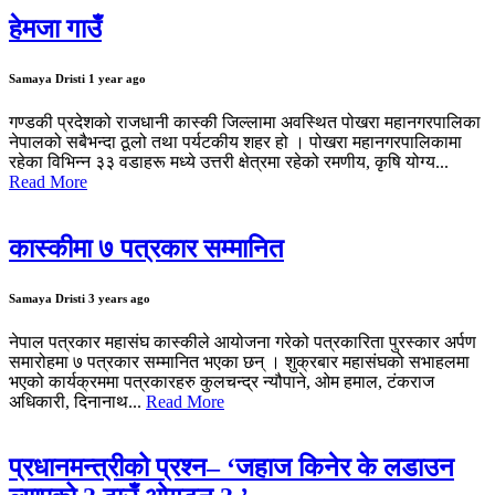
हेमजा गाउँ
Samaya Dristi
1 year ago
गण्डकी प्रदेशको राजधानी कास्की जिल्लामा अवस्थित पोखरा महानगरपालिका
नेपालको सबैभन्दा ठूलो तथा पर्यटकीय शहर हो । पोखरा महानगरपालिकामा
रहेका विभिन्न ३३ वडाहरू मध्ये उत्तरी क्षेत्रमा रहेको रमणीय, कृषि योग्य...
Read More
कास्कीमा ७ पत्रकार सम्मानित
Samaya Dristi
3 years ago
नेपाल पत्रकार महासंघ कास्कीले आयोजना गरेको पत्रकारिता पुरस्कार अर्पण
समारोहमा ७ पत्रकार सम्मानित भएका छन् । शुक्रबार महासंघको सभाहलमा
भएको कार्यक्रममा पत्रकारहरु कुलचन्द्र न्यौपाने, ओम हमाल, टंकराज
अधिकारी, दिनानाथ...
Read More
प्रधानमन्त्रीको प्रश्न– ‘जहाज किनेर के लडाउन