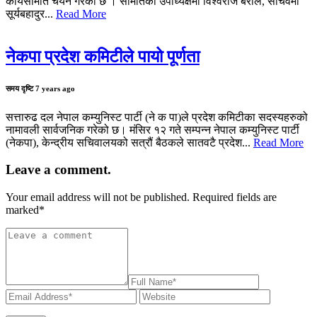
कार्यसमिति चयन गरेको छ । समितिको उपाध्यक्षमा विश्वराज बराल, सचिवमा
सूर्यबहादुर...
Read More
नेकपा प्रदेश कमिटीले पायो पूर्णता
समय दृष्टि
7 years ago
सत्तारुढ दल नेपाल कम्युनिस्ट पार्टी (ने क पा)ले प्रदेश कमिटीका सदस्यहरुको
नामावली सार्वजनिक गरेको छ। मंसिर १२ गते सम्पन्न नेपाल कम्युनिस्ट पार्टी
(नेकपा), केन्द्रीय सचिवालयको सत्रौं बैठकले सातवटै प्रदेश...
Read More
Leave a comment.
Your email address will not be published. Required fields are
marked
*