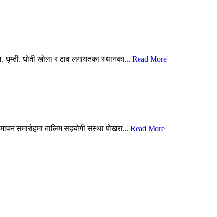
घुम्ती, धोती खोला र ढाव लगायतका स्थानका...
Read More
 समापन समारोहमा तालिम सहयोगी संस्था पोखरा...
Read More