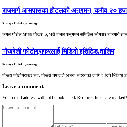
राजमार्ग आसपासका होटलको अनुगमन, करीव २० हजार 
Samaya Dristi
2 years ago
कमल पौडेल अथक पोखरा ७, भदौ बजार अनुगमन समितिले सोमवार राजमार्ग आसप
पोखरेली फोटोग्राफरलाई भिडियो इडिटिड.तालिम
Samaya Dristi
3 years ago
पोखरा फोटोग्राफर संघ, पोखरा नेपालले आफ्ना सदस्यको लागि २ दिने भिडियो इ
Leave a comment.
Your email address will not be published. Required fields are marked