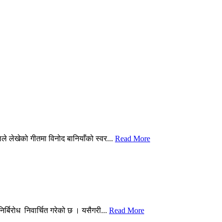
े लेखेको गीतमा विनोद बानियाँको स्वर...
Read More
्बिरोध निवार्चित गरेको छ । यसैगरी...
Read More