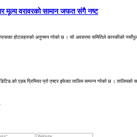
मूल्य वरावरको सामान जफत संगै नष्ट
ासका होटलहरुको अनुगमन गरेको छ । सो अवसरमा समितिले कास्कीको नयाँपुल, 
डिटिड.को एडब प्रिमियर प्रो एफ्टर इफेक्ट तालिम सम्पन्न गरेको छ । तालिमको
*