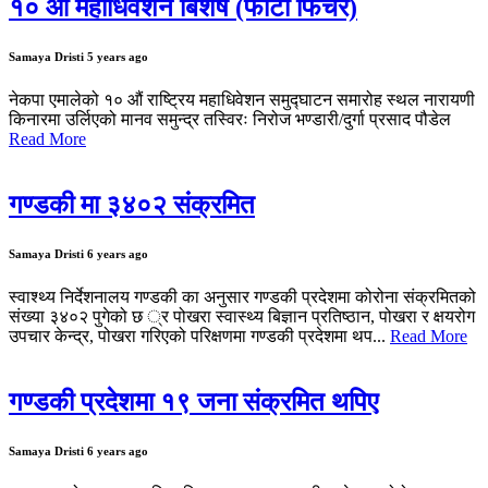
१० औ महाधिवेशन बिशेष (फोटो फिचर)
Samaya Dristi
5 years ago
नेकपा एमालेको १० औं राष्ट्रिय महाधिवेशन समुद्घाटन समारोह स्थल नारायणी
किनारमा उर्लिएको मानव समुन्द्र तस्विरः निरोज भण्डारी/दुर्गा प्रसाद पौडेल
Read More
गण्डकी मा ३४०२ संक्रमित
Samaya Dristi
6 years ago
स्वाश्थ्य निर्देशनालय गण्डकी का अनुसार गण्डकी प्रदेशमा कोरोना संक्रमितको
संख्या ३४०२ पुगेको छ ्र पोखरा स्वास्थ्य बिज्ञान प्रतिष्ठान, पोखरा र क्षयरोग
उपचार केन्द्र, पोखरा गरिएको परिक्षणमा गण्डकी प्रदेशमा थप...
Read More
गण्डकी प्रदेशमा १९ जना संक्रमित थपिए
Samaya Dristi
6 years ago