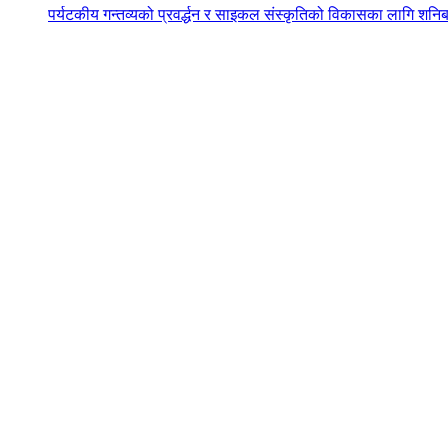
पर्यटकीय गन्तव्यको प्रवर्द्धन र साइकल संस्कृतिको विकासका लागि शनिब