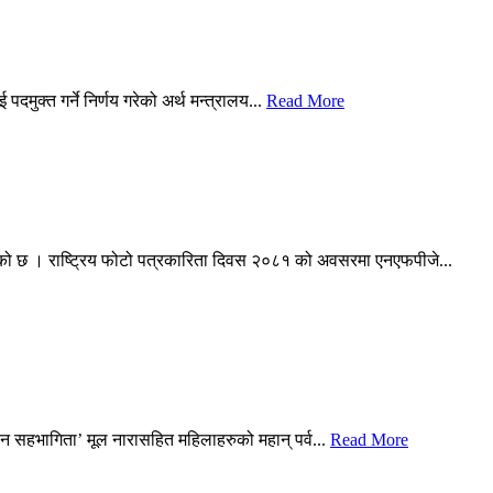
ुक्त गर्ने निर्णय गरेको अर्थ मन्त्रालय...
Read More
 गरेको छ । राष्ट्रिय फोटो पत्रकारिता दिवस २०८१ को अवसरमा एनएफपीजे...
 सहभागिता’ मूल नारासहित महिलाहरुको महान् पर्व...
Read More