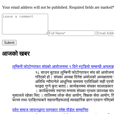
Your email address will not be published. Required fields are marked
आजको खबर
लुम्बिनी फोटोग्राफर संघको आयोजनामा १ दिने स्टुडियो सम्बन्धी अनलाइ
१८ साउन बुटवल लुम्बिनी फोटोग्राफर संघ को आयोजनामा 
गरिएको हो। संघका अध्यक्ष दिनेश अर्यालको अध्यक्षतामा
अतिथि न्यौपानेले आधुनिक समयमा प्रविधिको सही प्रयोग ग
फाइदा गुग्ने कुरा बताए। कार्यक्रममा संघका सल्लाहक
। कार्यक्रममा स्वागत मन्तव्य संघका प्रथम उपाध्यक्ष
भुसालले रहेका थिए । तालिममा लोक सेवा आयोग, शिक्षक सेवा आयोग, त्रि
फारम तथा प्रक्रियाबारे सहभागीहरूलाई व्यावहारिक ज्ञान प्रदान गर
पर्वत समाज जापानद्धारा पत्रकार रमेश पौडेल सम्मानित