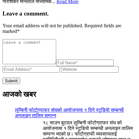
गौरीशंकर मनिलाल माध्यमिक...
Read More
Leave a comment.
Your email address will not be published. Required fields are
marked
*
आजको खबर
लुम्बिनी फोटोग्राफर संघको आयोजनामा १ दिने स्टुडियो सम्बन्धी
अनलाइन तालिम सम्पन्न
१८ साउन बुटवल लुम्बिनी फोटोग्राफर संघ को
आयोजनामा १ दिने स्टुडियो सम्बन्धी अनलाइन तालिम
सम्पन्न भएको छ। फोटोग्राफी व्यवसायलाई