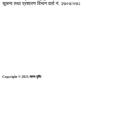
सूचना तथा प्रशारण विभाग दर्ता नं. २७०४/०७८
Copyright © 2021.समय दृष्टि