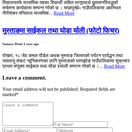
विद्यालयतर्फ माध्यमिक तहका विद्यार्थी लक्षित लागूपदार्थ दुव्र्यसनविरुद्धको
सचेतना कार्यक्रम सम्पन्न गरेको छ । माछापुच्छे« गाउँपालिकामा अवस्थित
गौरीशंकर मनिलाल माध्यमिक...
Read More
मुस्ताङमा साईकल तथा घोडा र्याली (फोटो फिचर)
Samaya Dristi
1 year ago
पोखरा, १८ जेठ कमल पौडेल अथक मुस्ताङ जिल्लाको पर्यटन प्रर्वद्धन तथा
जलवायु संकट न्यूनिकरणका लागि मुस्ताङको घरपझोङ गाउँपालिकामा शुक्रबार
प्रथम संयुक्त साईकल तथा घोेडा ¥याली सम्पन्न गरेको छ ।...
Read More
Leave a comment.
Your email address will not be published. Required fields are
marked
*