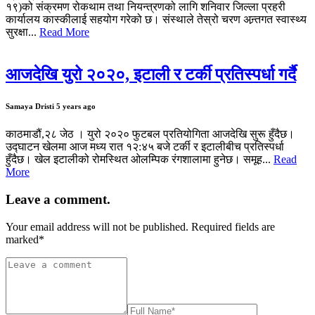
१९)को संक्रमण रोकथाम तथा नियन्त्रणको लागि शनिवार जिल्ला प्रहरी
कार्यालय कास्कीलाई सहयोग गरेको छ। संस्थाले तेस्रो चरण अन्र्तगत स्वास्थ्य
सुरक्षा...
Read More
आजदेखि युरो २०२०, इटाली र टर्की प्रतिस्पर्धा गर्दै
Samaya Dristi
5 years ago
काठमाडौं,२८ जेठ । युरो २०२० फुटबल प्रतियोगिता आजदेखि सुरू हुँदैछ।
उद्घाटन खेलमा आज मध्य रात १२:४५ बजे टर्की र इटालीबीच प्रतिस्पर्धा
हुँदैछ। खेल इटालीको रोमस्थित ओलम्पिक रंगशालामा हुनेछ। समूह...
Read
More
Leave a comment.
Your email address will not be published. Required fields are
marked
*