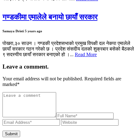
गण्डकीमा एमालेले बनायो छायाँ सरकार
Samaya Dristi
5 years ago
पोखरा,३० साउन । गण्डकी प्रदेशसभाको प्रमुख विपक्षी दल नेकपा एमालेले
छायाँ सरकार गठन गरेको छ । प्रदेश संसदीय दलको शुक्रबार बसेको बैठकले
९ सदस्यीय छायाँ सरकार बनाएको हो ।...
Read More
Leave a comment.
Your email address will not be published. Required fields are
marked
*