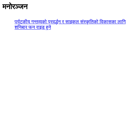
मनोरञ्जन
पर्यटकीय गन्तव्यको प्रवर्द्धन र साइकल संस्कृतिको विकासका लागि
शनिबार फन राइड हुने