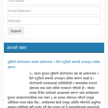
आजको खबर
लुम्बिनी फोटोग्राफर संघको आयोजनामा १ दिने स्टुडियो सम्बन्धी अनलाइन तालिम
सम्पन्न
१८ साउन बुटवल लुम्बिनी फोटोग्राफर संघ को आयोजनामा १
दिने स्टुडियो सम्बन्धी अनलाइन तालिम सम्पन्न भएको छ।
फोटोग्राफी व्यवसायलाई प्रविधिमैत्री र समयसापेक्ष बनाउने
उद्देश्यका साथ उक्त तालिम सञ्चालन गरिएको हो। संघका
अध्यक्ष दिनेश अर्यालको अध्यक्षतामा सम्पन्न उक्त कार्यक्रममा
बुटवल उपमहानगरपालिका वडा नम्बर ६ का अध्यक्ष लोकनाथ न्यौपाने प्रमुख
अतिथिका रूपमा रहेका थिए। कार्यक्रममा बोल्दै प्रमुख अतिथि न्यौपानेले आधुनिक
समयमा प्रविधिको सही प्रयोग गर्दै सेवा प्रवाह गर्नु नै व्यवसायीहरूको सफलताको