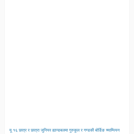
यू १६ छात्र र छात्रा जुनियर ह्यान्डबलमा गुरुकुल र गण्डकी बोर्डिङ च्याम्पियन