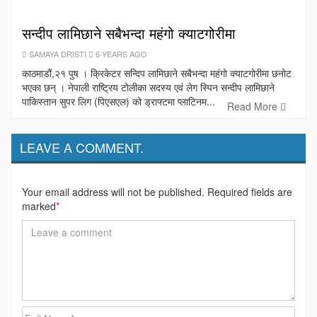
सन्दीप लामिछाने सबैभन्दा महंगो क्याटगोरीमा
SAMAYA DRISTI
6 YEARS AGO
काठमाडौं,२१ पुष । क्रिकेटर सन्दिप लामिछाने सबैभन्दा महंगो क्याटगोरीमा छनोट
भएका छन् । नेपाली राष्ट्रिय टोलीका सदस्य एवं लेग स्पिन सन्दीप लामिछाने
पाकिस्तान सुपर लिग (पिएसएल) को ड्राफ्टमा प्लाटिनम...
Read More
LEAVE A COMMENT.
Your email address will not be published. Required fields are
marked
*