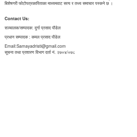
बिशेषगरी फोटोपत्रकारिताका माध्यमवाट सत्य र तथ्य समाचार पस्कने छ ।
Contact Us:
सञ्चालक/सम्पादक: दुर्गा प्रसाद पौडेल
प्रधान सम्पादक : कमल प्रसाद पौडेल
Email:Samayadristi@gmail.com
सूचना तथा प्रशारण विभाग दर्ता नं. २७०४/०७८