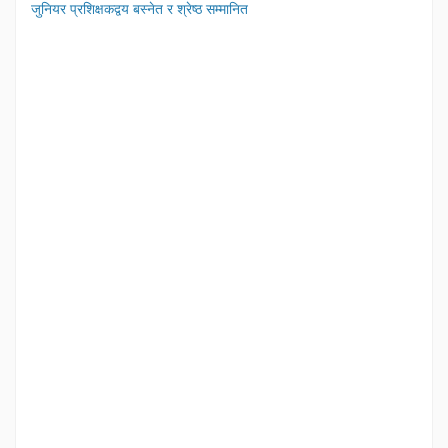
जुनियर प्रशिक्षकद्वय बस्नेत र श्रेष्ठ सम्मानित