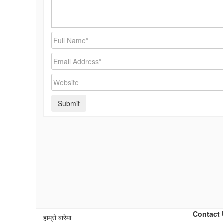
Contact 
हाम्रो बारेमा