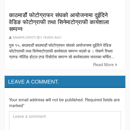
काठमाडौं फोटोग्राफर संघको आयोजनामा दुईदिने
वेडिङ फोटोग्राफी तथा सिनेमाटोग्राफी कार्यशाला
सम्पन्न
SAMAYA DRISTI
3 YEARS AGO
पुस १५, काठमाडौं काठमाडौं फोटोग्राफर संघको आयोजनामा दुईदिने वेडिङ
फोटोग्राफी तथा सिनेमाटोग्राफी कार्यशाला सम्पन्न भएको छ । गोकर्ण स्थित
ग्राण्ड नोर्लिङ होटल एण्ड रिसोर्टमा सम्पन्न सो कार्यशालामा भारतका चर्चित...
Read More
LEAVE A COMMENT.
Your email address will not be published. Required fields are
marked
*