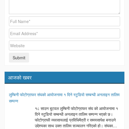
आजको खबर
लुम्बिनी फोटोग्राफर संघको आयोजनामा १ दिने स्टुडियो सम्बन्धी अनलाइन तालिम
सम्पन्न
१८ साउन बुटवल लुम्बिनी फोटोग्राफर संघ को आयोजनामा १
दिने स्टुडियो सम्बन्धी अनलाइन तालिम सम्पन्न भएको छ।
फोटोग्राफी व्यवसायलाई प्रविधिमैत्री र समयसापेक्ष बनाउने
उद्देश्यका साथ उक्त तालिम सञ्चालन गरिएको हो। संघका