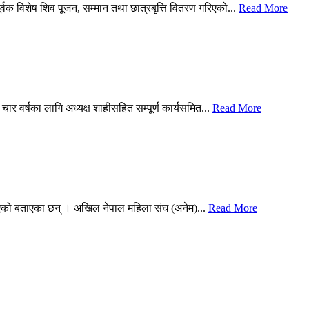
र्वक विशेष शिव पूजन, सम्मान तथा छात्रबृत्ति वितरण गरिएको...
Read More
र वर्षका लागि अध्यक्ष शाहीसहित सम्पूर्ण कार्यसमित...
Read More
सोधिएको बताएका छन् । अखिल नेपाल महिला संघ (अनेम)...
Read More