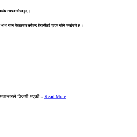
यकोष स्थापना गरेका हुन् ।
आधा रकम विद्यालयका सर्बोकृष्ट विद्यार्थीलाई प्रदान गरिने जनाईएको छ ।
 मतान्तरले विजयी भएकी...
Read More