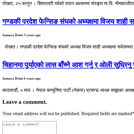
पोखरा, २५ फागुन । शिवरात्री पर्वको पावन अवसरमा संस्कृत मा.वि. भीमकालीपाटन
गण्डकी प्रदेश फेन्सिङ संघको अध्यक्षमा विजय शाही सर्
Samaya Dristi
3 years ago
पोखरा। गण्डकी प्रदेश फेन्सिङ संघको अध्यक्ष विजय शाही अध्यक्षमा सर्वसम्मत 
चिहानमा पुर्याएको लास बाँच्ने आश गर्नु र ओली सुध्रिनु
Samaya Dristi
6 years ago
काठमाडौं, ५ माघ । नेपाल कम्युनिष्ट पार्टी (नेकपा) प्रचण्ड–माधव समूहका अध्
Leave a comment.
Your email address will not be published. Required fields are marked