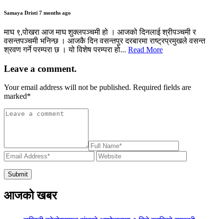
Samaya Dristi
7 months ago
माघ ९,पोखरा आज माघ शुक्लपञ्चमी हो । आजको दिनलाई श्रीपञ्चमी र
वसन्तपञ्चमी भनिन्छ । आजकै दिन वसन्तपुर दरबारमा राष्ट्रप्रमुखले वसन्त
श्रवण गर्ने परम्परा छ । यो विशेष परम्परा हो...
Read More
Leave a comment.
Your email address will not be published. Required fields are
marked
*
आजको खबर