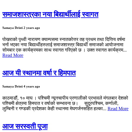
समाजशास्त्रका नया बिद्यार्थीलाई स्वागत
Samaya Dristi
2 years ago
पोखराको पृथ्वी नारायण क्याम्पसमा स्नातकोत्तर तह प्रथम तथा दित्तिय वर्षमा
भर्ना भएका नया बिद्यार्थीहरुलाई समाजशास्त्र बिद्यार्थी समाजको आयोजनामा
सोमबार एक कार्यक्रमका साथ स्वागत गरिएको छ । उक्त स्वागत कार्यक्रम...
Read More
आज यी स्थानमा वर्षा र हिमपात
Samaya Dristi
4 years ago
काठमाडौं, १० माघ । पश्चिमी न्यूनचापीय प्रणालीको प्रभावले मंगलबार देशको
पश्चिमी क्षेत्रमा हिमपात र वर्षाको सम्भावना छ। सुदूरपश्चिम, कर्णाली,
लुम्बिनी र गण्डकी प्रदेशका केही स्थानमा मेघगर्जनसहित हल्का...
Read More
आज सरस्वती पूजा