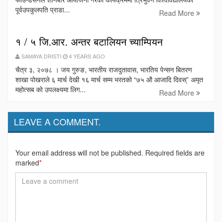
पूर्वउपकुलपति प्राडा...
Read More
१ / ५ जि.आर. अन्तर बटालियन च्याम्पियन
SAMAYA DRISTI
4 YEARS AGO
चैत्र ३, २०७८ । जय गुरुङ, भारतीय राजदुतावास, भारतिय पेन्सन बितरण
शाखा पोखराले ६ मार्च देखी १६ मार्च सम्म भरतको “७५ औ आजादि दिवस्” अमृत
महोत्सब को उपलक्ष्यमा लिग...
Read More
LEAVE A COMMENT.
Your email address will not be published. Required fields are
marked
*