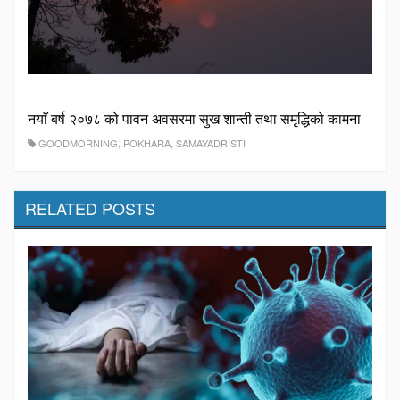
नयाँ बर्ष २०७८ को पावन अवसरमा सुख शान्ती तथा समृद्धिको कामना
GOODMORNING
,
POKHARA
,
SAMAYADRISTI
RELATED POSTS