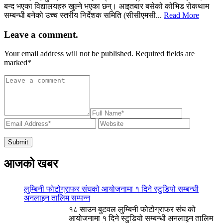
बन्द भएका विद्यालयहरु खुल्ने भएका छन्। आइतबार बसेको कोभिड रोकथाम
सम्बन्धी बनेको उच्च स्तरीय निर्देशक समिति (सीसीएमसी...
Read More
Leave a comment.
Your email address will not be published. Required fields are
marked
*
आजको खबर
लुम्बिनी फोटोग्राफर संघको आयोजनामा १ दिने स्टुडियो सम्बन्धी
अनलाइन तालिम सम्पन्न
१८ साउन बुटवल लुम्बिनी फोटोग्राफर संघ को
आयोजनामा १ दिने स्टुडियो सम्बन्धी अनलाइन तालिम