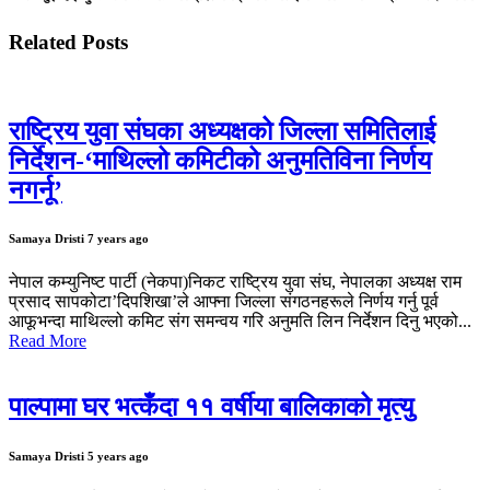
Related Posts
राष्ट्रिय युवा संघका अध्यक्षको जिल्ला समितिलाई
निर्देशन-‘माथिल्लो कमिटीको अनुमतिविना निर्णय
नगर्नू’
Samaya Dristi
7 years ago
नेपाल कम्युनिष्ट पार्टी (नेकपा)निकट राष्ट्रिय युवा संघ, नेपालका अध्यक्ष राम
प्रसाद सापकोटा’दिपशिखा’ले आफ्ना जिल्ला संगठनहरूले निर्णय गर्नु पूर्व
आफूभन्दा माथिल्लो कमिट संग समन्वय गरि अनुमति लिन निर्देशन दिनु भएको...
Read More
पाल्पामा घर भत्कँदा ११ वर्षीया बालिकाको मृत्यु
Samaya Dristi
5 years ago