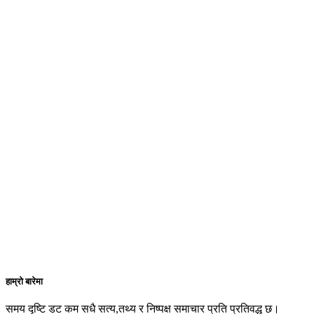
हाम्रो बारेमा
समय दृष्टि डट कम सधै सत्य,तथ्य र निष्पक्ष समाचार प्रति प्रतिवद्ध छ।