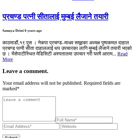
प्रचण्ड पत्नी सीतालाई मुम्बई लैजाने तयारी
Samaya Dristi
6 years ago
काठमाडौं,१९ पुस । नेकपा प्रचण्ड–माधव समूहका अध्यक्ष पुष्पकमल दाहाल
प्रचण्ड पत्नी सीता दाहाललाई थप उपचारका लागि मुम्बई लैजाने तयारी भएको
छ । भैसेपाटीस्थित मेडिसिटी अस्पतालमा उपचार गरी घरमै आराम...
Read
More
Leave a comment.
Your email address will not be published. Required fields are
marked
*