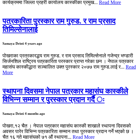
कार्यक्रममा जिल्ला प्रहरी कार्यालय कास्कीका प्रमुख...
Read More
पत्रकारिता पुरस्कार राम गुरुड. र राम प्रसाद
तिमिल्सेनालाई
Samaya Dristi
4 years ago
पोखराका प्रत्रकारद्धय राम गुरुड. र राम प्रसाद तिमिल्सेनाले गजेन्द्र भण्डारी
सिर्जनशिल राष्ट्रिय पत्रकारिता परस्कार प्राप्त गरेका छन । नेपाल पत्रकार
महासंघ कास्कीद्धारा सञ्चालित उक्त पुरस्कार २०७७ राम गुरुड.लाई र...
Read
More
स्थापना दिवसमा नेपाल पत्रकार महासंघ कास्कीले
विभिन्न सम्मान र पुरस्कार प्रदान गर्दैै ः
Samaya Dristi
4 months ago
पोखरा,१२ चैत । नेपाल पत्रकार महासंघ कास्की शाखाले स्थापना दिवसको
अवसर पारेर विभिन्न पत्रकारिता सम्मान तथा पुरस्कार प्रदान गर्ने भएको छ ।
चैत १६ गते महासंघको ७१ औं स्थापना...
Read More