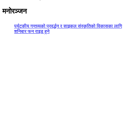
मनोरञ्जन
पर्यटकीय गन्तव्यको प्रवर्द्धन र साइकल संस्कृतिको विकासका लागि
शनिबार फन राइड हुने