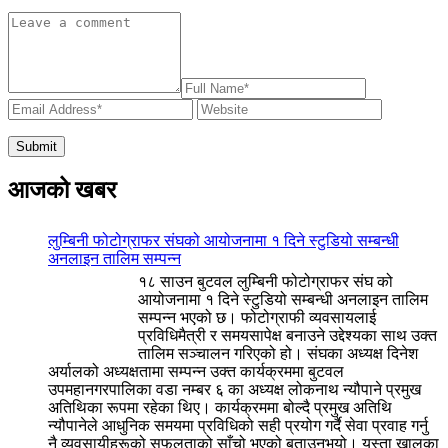
आजको खबर
लुम्बिनी फोटोग्राफर संघको आयोजनामा १ दिने स्टुडियो सम्बन्धी
अनलाइन तालिम सम्पन्न
१८ साउन बुटवल लुम्बिनी फोटोग्राफर संघ को
आयोजनामा १ दिने स्टुडियो सम्बन्धी अनलाइन तालिम
सम्पन्न भएको छ। फोटोग्राफी व्यवसायलाई
प्रविधिमैत्री र समयसापेक्ष बनाउने उद्देश्यका साथ उक्त
तालिम सञ्चालन गरिएको हो। संघका अध्यक्ष दिनेश
अर्यालको अध्यक्षतामा सम्पन्न उक्त कार्यक्रममा बुटवल
उपमहानगरपालिका वडा नम्बर ६ का अध्यक्ष लोकनाथ न्यौपाने प्रमुख
अतिथिका रूपमा रहेका थिए। कार्यक्रममा बोल्दै प्रमुख अतिथि
न्यौपानेले आधुनिक समयमा प्रविधिको सही प्रयोग गर्दै सेवा प्रवाह गर्नु
नै व्यवसायीहरूको सफलताको साँचो भएको बताउनुभयो। यस्ता खालका