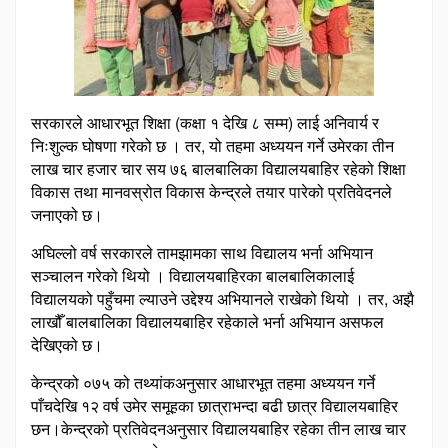
सरकारले आधारभूत शिक्षा (कक्षा १ देखि ८ सम्म) लाई अनिवार्य र
निःशुल्क घोषणा गरेको छ । तर, यो तहमा अध्ययन गर्ने उमेरका तीन
लाख चार हजार चार सय ७६ बालबालिका विद्यालयबाहिर रहेको शिक्षा
विकास तथा मानवस्रोत विकास केन्द्रले तयार पारेको प्रतिवेदनले
जनाएको छ।
अघिल्लो वर्ष सरकारले तामझामका साथ विद्यालय भर्ना अभियान
सञ्चालन गरेको थियो । विद्यालयबाहिरका बालबालिकालाई
विद्यालयको पहुँचमा ल्याउने उद्देश्य अभियानले राखेको थियो । तर, अझै
लाखौँ बालबालिका विद्यालयबाहिर रहेकाले भर्ना अभियान असफल
देखिएको छ।
केन्द्रको ०७५ को तथ्यांकअनुसार आधारभूत तहमा अध्ययन गर्ने
पाँचदेखि १२ वर्ष उमेर समूहका छात्राभन्दा बढी छात्र विद्यालयबाहिर
छन।केन्द्रको प्रतिवेदनअनुसार विद्यालयबाहिर रहेका तीन लाख चार