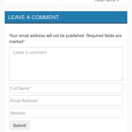
LEAVE A COMMENT.
Your email address will not be published. Required fields are
marked
*