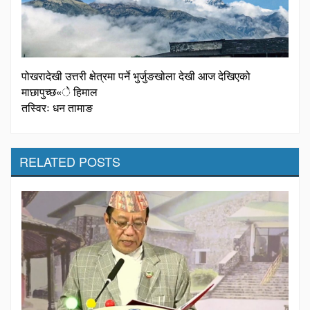
पोखरादेखी उत्तरी क्षेत्रमा पर्ने भुर्जुङखोला देखी आज देखिएको
माछापुच्छ«े हिमाल
तस्विरः धन तामाङ
RELATED POSTS