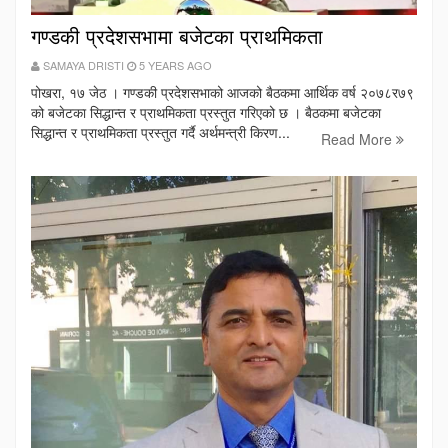
गण्डकी प्रदेशसभामा बजेटका प्राथमिकता
SAMAYA DRISTI
5 YEARS AGO
पोखरा, १७ जेठ । गण्डकी प्रदेशसभाको आजको बैठकमा आर्थिक वर्ष २०७८र७९
को बजेटका सिद्धान्त र प्राथमिकता प्रस्तुत गरिएको छ । बैठकमा बजेटका
सिद्धान्त र प्राथमिकता प्रस्तुत गर्दै अर्थमन्त्री किरण...
Read More