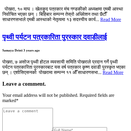
पोखरा, १० माघ । खेलकुद पत्रकार मंच गण्डकीको अध्यक्षमा एमबी आस्था
निर्वाचित भएका छन् । बिहिबार सम्पन्न तेस्रो अधिवेशन तथा छैटौँ
साधारणसभाले एमबी आस्थाको नेतृत्वमा १३ सदस्यीय कार्य...
Read More
पृथ्वी पर्यटन पत्रकारिता पुरस्कार दवाडीलाई
Samaya Dristi
3 years ago
पोखरा, ७ असोज पृथ्वी होटल व्यवसायी समिति पोखराले प्रदान गर्ने पृथ्वी
पर्यटन पत्रकारिता पुरस्कारबाट यस वर्ष पत्रकार कृष्ण दवाडी पुरस्कृत भएका
छन् । एशोसिएसनको पोखरामा सम्पन्न ११ औँ साधारणसभा...
Read More
Leave a comment.
Your email address will not be published. Required fields are
marked
*