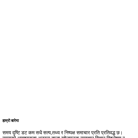
हाम्रो बारेमा
समय दृष्टि डट कम सधै सत्य,तथ्य र निष्पक्ष समाचार प्रति प्रतिवद्ध छ।