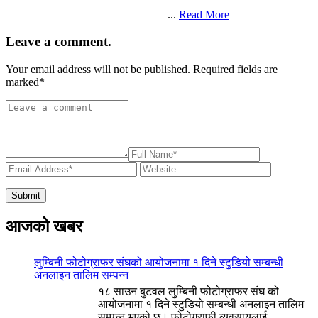
...
Read More
Leave a comment.
Your email address will not be published. Required fields are
marked
*
आजको खबर
लुम्बिनी फोटोग्राफर संघको आयोजनामा १ दिने स्टुडियो सम्बन्धी
अनलाइन तालिम सम्पन्न
१८ साउन बुटवल लुम्बिनी फोटोग्राफर संघ को
आयोजनामा १ दिने स्टुडियो सम्बन्धी अनलाइन तालिम
सम्पन्न भएको छ। फोटोग्राफी व्यवसायलाई