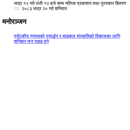
भाद्र १२ गते राती १२ बजे सम्म नतिजा प्रकाशन तथा पुरस्कार बितरण
ः २०८३ भाद्र २० गते शनिवार
मनोरञ्जन
पर्यटकीय गन्तव्यको प्रवर्द्धन र साइकल संस्कृतिको विकासका लागि
शनिबार फन राइड हुने