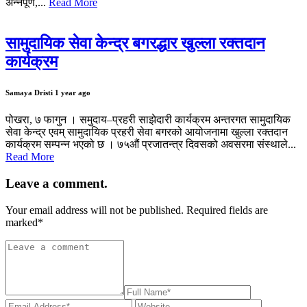
अन्नपूर्ण,...
Read More
सामुदायिक सेवा केन्द्र बगरद्धार खुल्ला रक्तदान
कार्यक्रम
Samaya Dristi
1 year ago
पोखरा, ७ फागुन । समुदाय–प्रहरी साझेदारी कार्यक्रम अन्तरगत सामुदायिक
सेवा केन्द्र एवम् सामुदायिक प्रहरी सेवा बगरको आयोजनामा खुल्ला रक्तदान
कार्यक्रम सम्पन्न भएको छ । ७५औं प्रजातन्त्र दिवसको अवसरमा संस्थाले...
Read More
Leave a comment.
Your email address will not be published. Required fields are
marked
*