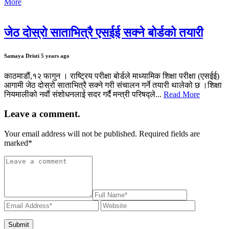
More
जेठ दोस्रो साताभित्रै एसईई सक्ने बोर्डको तयारी
Samaya Dristi
5 years ago
काठमाडौं,१२ फागुन । राष्ट्रिय परीक्षा बोर्डले माध्यामिक शिक्षा परीक्षा (एसईई)
आगामी जेठ दोस्रो साताभित्रै सक्ने गरी संचालन गर्ने तयारी थालेको छ ।शिक्षा
नियमालीको नवौं संशोधनलाई सदर गर्दै मन्त्री परिषद्ले...
Read More
Leave a comment.
Your email address will not be published. Required fields are
marked
*