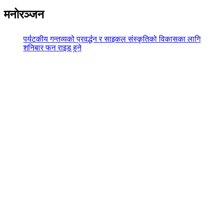
मनोरञ्जन
पर्यटकीय गन्तव्यको प्रवर्द्धन र साइकल संस्कृतिको विकासका लागि
शनिबार फन राइड हुने