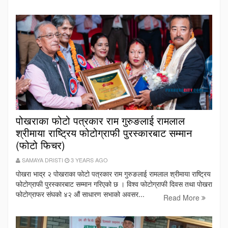
पोखराका फोटो पत्रकार राम गुरुङलाई रामलाल
श्रीमाया राष्ट्रिय फोटोग्राफी पुरस्कारबाट सम्मान
(फोटो फिचर)
SAMAYA DRISTI
3 YEARS AGO
पोखरा भाद्र २ पोखराका फोटो पत्रकार राम गुरुङलाई रामलाल श्रीमाया राष्ट्रिय
फोटोग्राफी पुरस्कारबाट सम्मान गरिएको छ । विश्व फोटोग्राफी दिवस तथा पोखरा
फोटोग्राफर संघको ४२ औं साधारण सभाको अवसर...
Read More