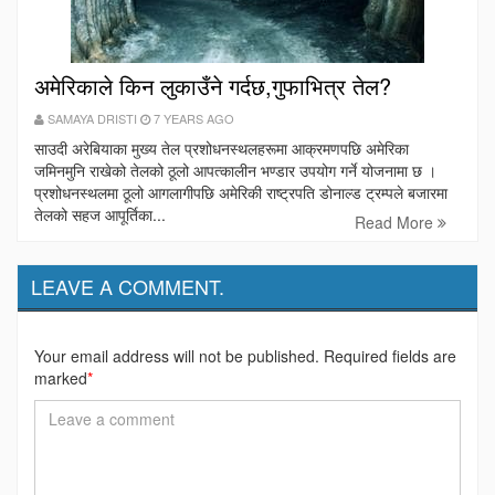
अमेरिकाले किन लुकाउँने गर्दछ,गुफाभित्र तेल?
SAMAYA DRISTI
7 YEARS AGO
साउदी अरेबियाका मुख्य तेल प्रशोधनस्थलहरूमा आक्रमणपछि अमेरिका
जमिनमुनि राखेको तेलको ठूलो आपत्कालीन भण्डार उपयोग गर्ने योजनामा छ ।
प्रशोधनस्थलमा ठूलो आगलागीपछि अमेरिकी राष्ट्रपति डोनाल्ड ट्रम्पले बजारमा
तेलको सहज आपूर्तिका...
Read More
LEAVE A COMMENT.
Your email address will not be published. Required fields are
marked
*