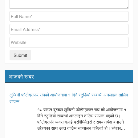
आजको खबर
लुम्बिनी फोटोग्राफर संघको आयोजनामा १ दिने स्टुडियो सम्बन्धी अनलाइन तालिम
सम्पन्न
१८ साउन बुटवल लुम्बिनी फोटोग्राफर संघ को आयोजनामा १
दिने स्टुडियो सम्बन्धी अनलाइन तालिम सम्पन्न भएको छ।
फोटोग्राफी व्यवसायलाई प्रविधिमैत्री र समयसापेक्ष बनाउने
उद्देश्यका साथ उक्त तालिम सञ्चालन गरिएको हो। संघका
अध्यक्ष दिनेश अर्यालको अध्यक्षतामा सम्पन्न उक्त कार्यक्रममा