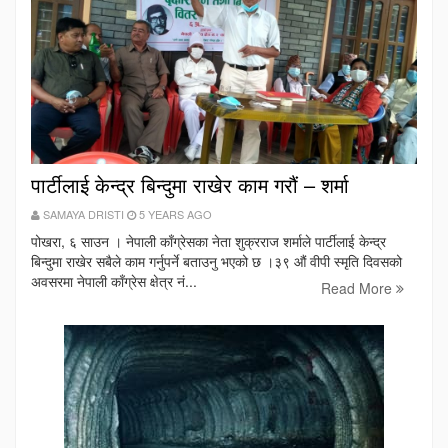
पार्टीलाई केन्द्र बिन्दुमा राखेर काम गरौं – शर्मा
SAMAYA DRISTI
5 YEARS AGO
पोखरा, ६ साउन । नेपाली काँग्रेसका नेता शुक्रराज शर्माले पार्टीलाई केन्द्र
बिन्दुमा राखेर सबैले काम गर्नुपर्ने बताउनु भएको छ ।३९ औं वीपी स्मृति दिवसको
अवसरमा नेपाली काँग्रेस क्षेत्र नं...
Read More