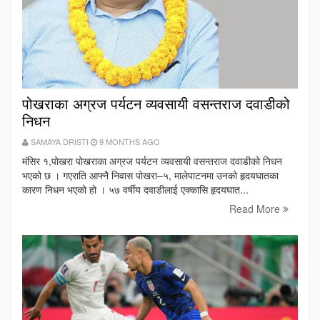
पोखराका अग्रज पर्यटन व्यवसायी वसन्तराज दवाडीको
निधन
SAMAYA DRISTI
9 MONTHS AGO
मंसिर १,पोखरा पोखराका अग्रज पर्यटन व्यवसायी वसन्तराज दवाडीको निधन
भएको छ । गएराति आफ्नै निवास पोखरा–५, मालेपाटनमा उनको हृदयघातका
कारण निधन भएको हो । ५७ वर्षीय दवाडीलाई एक्कासि हृदयघात...
Read More