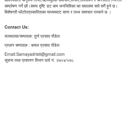
सम्प्रेषण गर्ने छौ।समय दृष्टि डट कम जनजिविका का सवालमा सधै सगैं हुने छ।
बिशेषगरी फोटोपत्रकारिताका माध्यमवाट सत्य र तथ्य समाचार पस्कने छ ।
Contact Us:
सञ्चालक/सम्पादक: दुर्गा प्रसाद पौडेल
प्रधान सम्पादक : कमल प्रसाद पौडेल
Email:Samayadristi@gmail.com
सूचना तथा प्रशारण विभाग दर्ता नं. २७०४/०७८