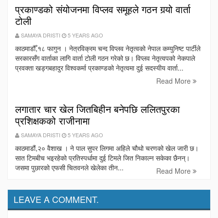
प्रकाण्डको संयोजनमा विप्लव समूहले गठन गर्‍यो वार्ता
टोली
SAMAYA DRISTI
5 YEARS AGO
काठमाडौँ,१८ फागुन । नेत्रविक्रम चन्द विप्लव नेतृत्वको नेपाल कम्युनिष्ट पार्टीले
सरकारसँग वार्ताका लागि वार्ता टोली गठन गरेको छ। विप्लव नेतृत्वपको नेकपाले
प्रवक्ता खड्गबहादुर विश्वकर्मा प्रकाण्डको नेतृत्वमा दुई सदस्यीय वार्ता...
Read More
लगातार चार खेल जितबिहीन बनेपछि ललितपुरका
प्रशिक्षकको राजीनामा
SAMAYA DRISTI
5 YEARS AGO
काठमाडौं,२० वैशाख । ने पाल सुपर लिगमा अहिले चौथो चरणको खेल जारी छ।
सात टिमबीच भइरहेको प्रतिस्पर्धामा दुई टिमले जित निकाल्न सकेका छैनन्।
जसमा पुछारको एफसी चितवनले खेलेका तीन...
Read More
LEAVE A COMMENT.