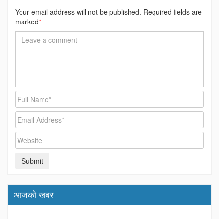
Your email address will not be published. Required fields are
marked
*
आजको खबर