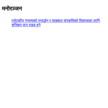
मनोरञ्जन
पर्यटकीय गन्तव्यको प्रवर्द्धन र साइकल संस्कृतिको विकासका लागि
शनिबार फन राइड हुने