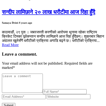
सन्दीप लामिछाने २० लाख धरौटीमा आज रिहा हुँदै
Samaya Dristi
4 years ago
काठमाडौं, २९ पुस । जबरजस्ती करणीको आरोपमा थुनामा रहेका राष्ट्रिय
क्रिकेट टिमका पूर्वकप्तान सन्दीप लामिछाने आज रिहा हुँदैछन्। शुक्रबार बिहान
अदालत खुलेसँगै धरौटीको प्रक्रिया अगाडि बढ्ने छ। धरौटीको प्रक्रिया...
Read More
Leave a comment.
Your email address will not be published. Required fields are
marked
*